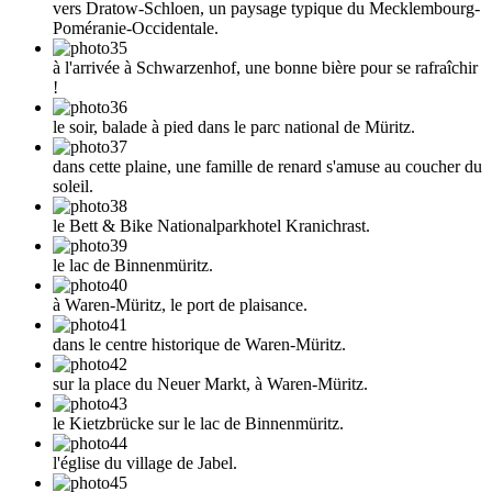
vers Dratow-Schloen, un paysage typique du Mecklembourg-
Poméranie-Occidentale.
à l'arrivée à Schwarzenhof, une bonne bière pour se rafraîchir
!
le soir, balade à pied dans le parc national de Müritz.
dans cette plaine, une famille de renard s'amuse au coucher du
soleil.
le Bett & Bike Nationalparkhotel Kranichrast.
le lac de Binnenmüritz.
à Waren-Müritz, le port de plaisance.
dans le centre historique de Waren-Müritz.
sur la place du Neuer Markt, à Waren-Müritz.
le Kietzbrücke sur le lac de Binnenmüritz.
l'église du village de Jabel.