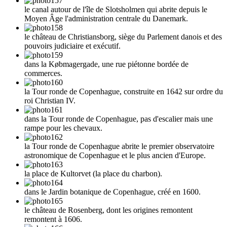
le canal autour de l'île de Slotsholmen qui abrite depuis le
Moyen Âge l'administration centrale du Danemark.
le château de Christiansborg, siège du Parlement danois et des
pouvoirs judiciaire et exécutif.
dans la Købmagergade, une rue piétonne bordée de
commerces.
la Tour ronde de Copenhague, construite en 1642 sur ordre du
roi Christian IV.
dans la Tour ronde de Copenhague, pas d'escalier mais une
rampe pour les chevaux.
la Tour ronde de Copenhague abrite le premier observatoire
astronomique de Copenhague et le plus ancien d'Europe.
la place de Kultorvet (la place du charbon).
dans le Jardin botanique de Copenhague, créé en 1600.
le château de Rosenberg, dont les origines remontent
remontent à 1606.