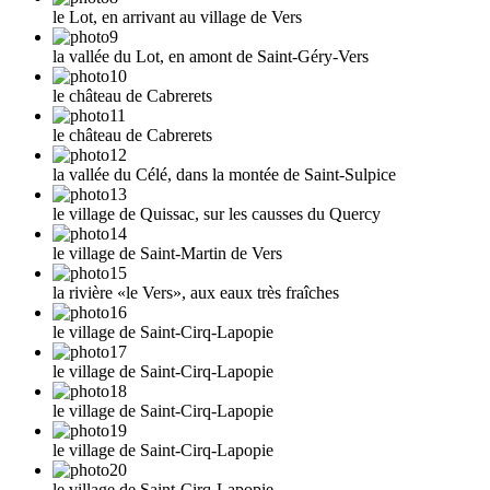
le Lot, en arrivant au village de Vers
la vallée du Lot, en amont de Saint-Géry-Vers
le château de Cabrerets
le château de Cabrerets
la vallée du Célé, dans la montée de Saint-Sulpice
le village de Quissac, sur les causses du Quercy
le village de Saint-Martin de Vers
la rivière «le Vers», aux eaux très fraîches
le village de Saint-Cirq-Lapopie
le village de Saint-Cirq-Lapopie
le village de Saint-Cirq-Lapopie
le village de Saint-Cirq-Lapopie
le village de Saint-Cirq-Lapopie