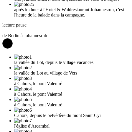
après le dîner à l'Hotel & Waldrestaurant Johannesruh, c'est
l'heure de la balade dans la campagne.
lecture
pause
de Berlin à Johannesruh
la vallée du Lot, depuis le village vacances
la vallée du Lot au village de Vers
à Cahors, le pont Valentré
à Cahors, le pont Valentré
à Cahors, le pont Valentré
Cahors, depuis le belvédère du mont Saint-Cyr
l'église d'Arcambal