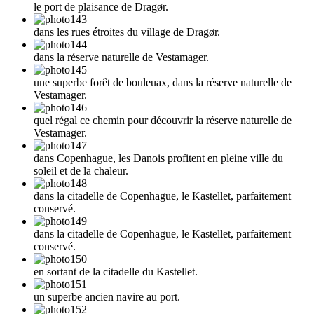
le port de plaisance de Dragør.
dans les rues étroites du village de Dragør.
dans la réserve naturelle de Vestamager.
une superbe forêt de bouleuax, dans la réserve naturelle de
Vestamager.
quel régal ce chemin pour découvrir la réserve naturelle de
Vestamager.
dans Copenhague, les Danois profitent en pleine ville du
soleil et de la chaleur.
dans la citadelle de Copenhague, le Kastellet, parfaitement
conservé.
dans la citadelle de Copenhague, le Kastellet, parfaitement
conservé.
en sortant de la citadelle du Kastellet.
un superbe ancien navire au port.