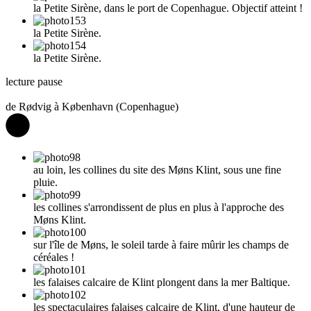
la Petite Sirène, dans le port de Copenhague. Objectif atteint !
la Petite Sirène.
la Petite Sirène.
lecture
pause
de Rødvig à København (Copenhague)
au loin, les collines du site des Møns Klint, sous une fine
pluie.
les collines s'arrondissent de plus en plus à l'approche des
Møns Klint.
sur l'île de Møns, le soleil tarde à faire mûrir les champs de
céréales !
les falaises calcaire de Klint plongent dans la mer Baltique.
les spectaculaires falaises calcaire de Klint, d'une hauteur de