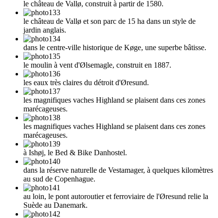
le château de Vallø, construit à partir de 1580.
le château de Vallø et son parc de 15 ha dans un style de
jardin anglais.
dans le centre-ville historique de Køge, une superbe bâtisse.
le moulin à vent d'Ølsemagle, construit en 1887.
les eaux très claires du détroit d'Øresund.
les magnifiques vaches Highland se plaisent dans ces zones
marécageuses.
les magnifiques vaches Highland se plaisent dans ces zones
marécageuses.
à Ishøj, le Bed & Bike Danhostel.
dans la réserve naturelle de Vestamager, à quelques kilomètres
au sud de Copenhague.
au loin, le pont autoroutier et ferroviaire de l'Øresund relie la
Suède au Danemark.