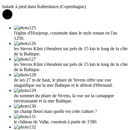
balade à pied dans København (Copenhague)
l'église d'Hoejerup, construite dans le style roman en l'an
1250.
les Stevns Klint s'étendent sur près de 15 km le long de la côte
de la Baltique.
les Stevns Klint s'étendent sur près de 15 km le long de la côte
de la Baltique.
de ses 27 m de haut, le phare de Stvens offre une vue
magnifique sur la mer Baltique et le détroit d'Øresund.
du sommet du phare de Stvens, la vue sur la camapgne
environnante et la mer Baltique.
un champ fleuri mais quelle est cette culture ?
le château de Vallø, construit à partir de 1580.