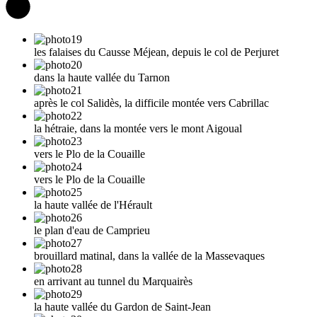
les falaises du Causse Méjean, depuis le col de Perjuret
dans la haute vallée du Tarnon
après le col Salidès, la difficile montée vers Cabrillac
la hétraie, dans la montée vers le mont Aigoual
vers le Plo de la Couaille
vers le Plo de la Couaille
la haute vallée de l'Hérault
le plan d'eau de Camprieu
brouillard matinal, dans la vallée de la Massevaques
en arrivant au tunnel du Marquairès
la haute vallée du Gardon de Saint-Jean