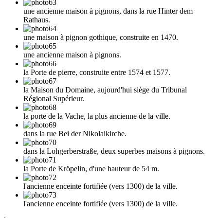
une ancienne maison à pignons, dans la rue Hinter dem
Rathaus.
une maison à pignon gothique, construite en 1470.
une ancienne maison à pignons.
la Porte de pierre, construite entre 1574 et 1577.
la Maison du Domaine, aujourd'hui siège du Tribunal
Régional Supérieur.
la porte de la Vache, la plus ancienne de la ville.
dans la rue Bei der Nikolaikirche.
dans la Lohgerberstraße, deux superbes maisons à pignons.
la Porte de Kröpelin, d'une hauteur de 54 m.
l'ancienne enceinte fortifiée (vers 1300) de la ville.
l'ancienne enceinte fortifiée (vers 1300) de la ville.