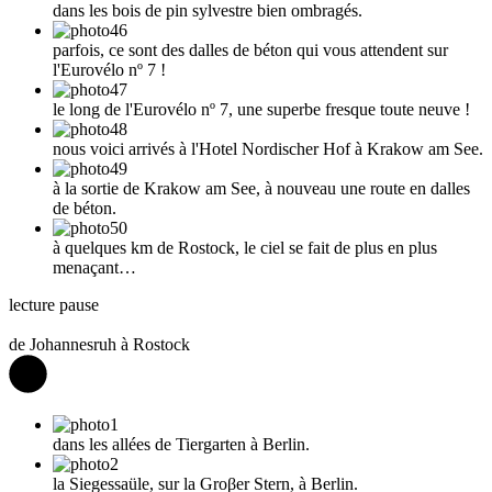
dans les bois de pin sylvestre bien ombragés.
parfois, ce sont des dalles de béton qui vous attendent sur
l'Eurovélo nº 7 !
le long de l'Eurovélo nº 7, une superbe fresque toute neuve !
nous voici arrivés à l'Hotel Nordischer Hof à Krakow am See.
à la sortie de Krakow am See, à nouveau une route en dalles
de béton.
à quelques km de Rostock, le ciel se fait de plus en plus
menaçant…
lecture
pause
de Johannesruh à Rostock
dans les allées de Tiergarten à Berlin.
la Siegessaüle, sur la Groβer Stern, à Berlin.