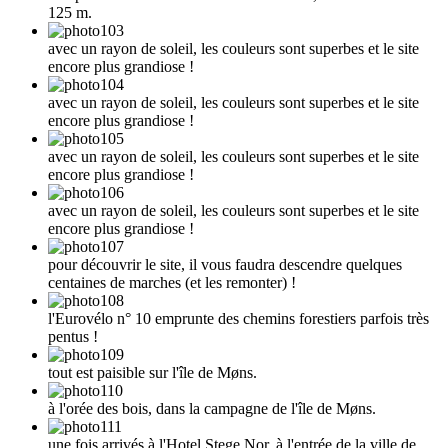
125 m.
avec un rayon de soleil, les couleurs sont superbes et le site
encore plus grandiose !
avec un rayon de soleil, les couleurs sont superbes et le site
encore plus grandiose !
avec un rayon de soleil, les couleurs sont superbes et le site
encore plus grandiose !
avec un rayon de soleil, les couleurs sont superbes et le site
encore plus grandiose !
pour découvrir le site, il vous faudra descendre quelques
centaines de marches (et les remonter) !
l'Eurovélo n° 10 emprunte des chemins forestiers parfois très
pentus !
tout est paisible sur l'île de Møns.
à l'orée des bois, dans la campagne de l'île de Møns.
une fois arrivés à l'Hotel Stege Nor, à l'entrée de la ville de