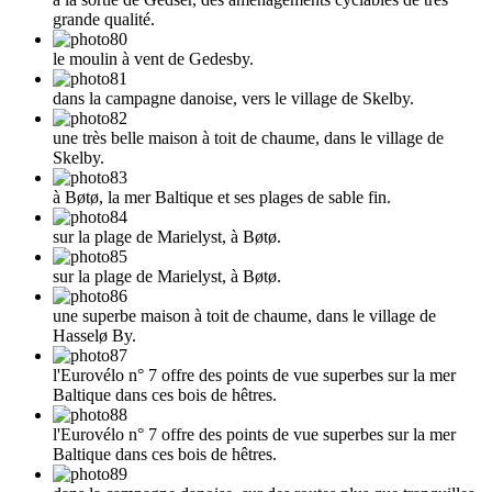
grande qualité.
le moulin à vent de Gedesby.
dans la campagne danoise, vers le village de Skelby.
une très belle maison à toit de chaume, dans le village de
Skelby.
à Bøtø, la mer Baltique et ses plages de sable fin.
sur la plage de Marielyst, à Bøtø.
sur la plage de Marielyst, à Bøtø.
une superbe maison à toit de chaume, dans le village de
Hasselø By.
l'Eurovélo n° 7 offre des points de vue superbes sur la mer
Baltique dans ces bois de hêtres.
l'Eurovélo n° 7 offre des points de vue superbes sur la mer
Baltique dans ces bois de hêtres.