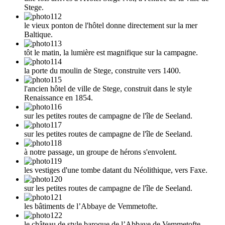
Stege.
le vieux ponton de l'hôtel donne directement sur la mer
Baltique.
tôt le matin, la lumière est magnifique sur la campagne.
la porte du moulin de Stege, construite vers 1400.
l'ancien hôtel de ville de Stege, construit dans le style
Renaissance en 1854.
sur les petites routes de campagne de l'île de Seeland.
sur les petites routes de campagne de l'île de Seeland.
à notre passage, un groupe de hérons s'envolent.
les vestiges d'une tombe datant du Néolithique, vers Faxe.
sur les petites routes de campagne de l'île de Seeland.
les bâtiments de l’Abbaye de Vemmetofte.
le château de style baroque de l’Abbaye de Vemmetofte.