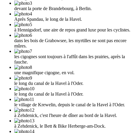
devant la porte de Brandebourg, à Berlin.
Après Spandau, le long de la Havel.
à Hennigsdorf, une aire de repos grand luxe pour les cyclistes.
dans les bois de Grabowsee, les myrtilles ne sont pas encore
mûres.
les cigognes sont toujours à l'affût dans les prairies, après la
fauche.
une magnifique cigogne, en vol.
le long du canal de la Havel à l'Oder.
le long du canal de la Havel à l'Oder.
le village de Krewelin, depuis le canal de la Havel à l'Oder.
à Zehdenick, c'est l'heure de dîner au bord de la Havel.
à Zehdenick, le Bett & Bike Herberge-am-Dock.