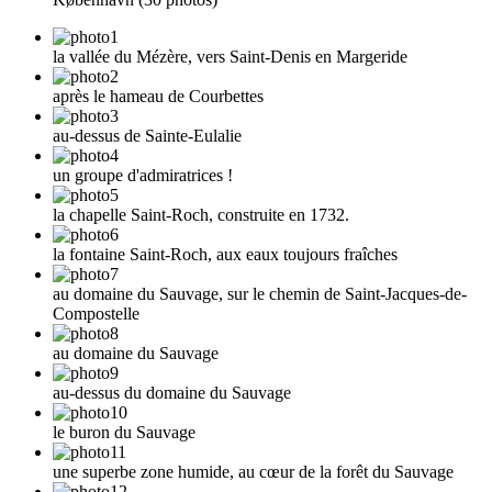
la vallée du Mézère, vers Saint-Denis en Margeride
après le hameau de Courbettes
au-dessus de Sainte-Eulalie
un groupe d'admiratrices !
la chapelle Saint-Roch, construite en 1732.
la fontaine Saint-Roch, aux eaux toujours fraîches
au domaine du Sauvage, sur le chemin de Saint-Jacques-de-
Compostelle
au domaine du Sauvage
au-dessus du domaine du Sauvage
le buron du Sauvage
une superbe zone humide, au cœur de la forêt du Sauvage