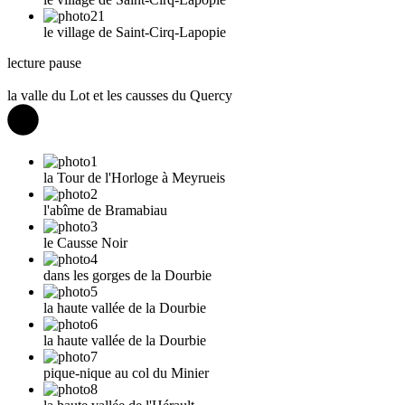
le village de Saint-Cirq-Lapopie
lecture
pause
la valle du Lot et les causses du Quercy
la Tour de l'Horloge à Meyrueis
l'abîme de Bramabiau
le Causse Noir
dans les gorges de la Dourbie
la haute vallée de la Dourbie
la haute vallée de la Dourbie
pique-nique au col du Minier