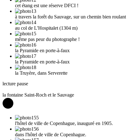
cet étang est une réserve DFCI !
à travers la forêt du Sauvage, sur un chemin bien roulant
au col de L'Hospitalet (1304 m)
même pas peur du photographe !
la Pyramide en porte-à-faux
la Pyramide en porte-à-faux
la Truyère, dans Serverette
lecture
pause
la fontaine Saint-Roch et le Sauvage
l'hôtel de ville de Copenhague, inauguré en 1905.
dans l'hôtel de ville de Copenhague.