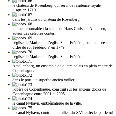
le château de Rosenberg, qui servi de résidence royale
jusqu’en 1710.
dans les jardins du château de Rosenberg.
un incontournable : la statue de Hans Christian Andersen,
auteur des célèbres contes.
l'église de Marbre ou l’église Saint-Frédéric, commencée sur
ordre du roi Frédéric V en 1749.
l'église de Marbre ou l’église Saint-Frédéric.
Amalienborg, un ensemble de quatre palais en plein centre de
Copenhague.
dans le port, un superbe ancien voilier.
l'opéra de Copenhague, construit sur les anciens docks de
Copenhague entre 2001 et 2005.
le canal Nyhavn, emblématique de la ville.
le canal Nyhavn, contruit au milieu du XVIIe siècle, par le roi