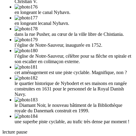
Christian V.
en longeant le canal Nyhavn.
en longeant lecanal Nyhavn.
dans la rue Pusher, au cœur de la ville libre de Chistiania.
l’église de Notre-Sauveur, inaugurée en 1752.
l’église de Notre-Sauveur, célèbre pour sa flèche en spirale et
son escalier en colimaçon externe.
cet aménagement est une piste cyclable. Magnifique, non ?
le quartier historique de Nybodert et ses maisons en rangée
construites en 1631 pour le personnel de la Royal Danish
Navy.
le Diamant Noir, le nouveau bâtiment de la Bibliothèque
royale du Danemark construit en 1999.
une superbe piste cyclable, au trafic très dense par moment !
lecture
pause